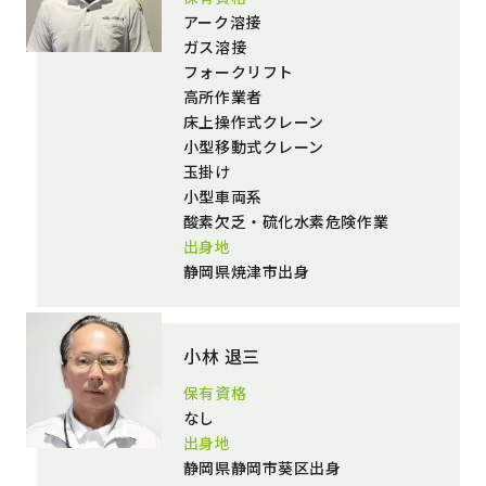
アーク溶接
ガス溶接
フォークリフト
高所作業者
床上操作式クレーン
小型移動式クレーン
玉掛け
小型車両系
酸素欠乏・硫化水素危険作業
出身地
静岡県焼津市出身
小林 退三
保有資格
なし
出身地
静岡県静岡市葵区出身