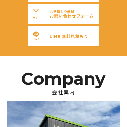
お見積もり無料！
お問い合わせフォーム
LINE 無料見積もり
会社案内