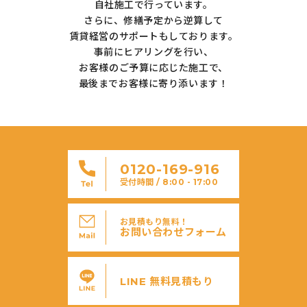
自社施工で行っています。
さらに、修繕予定から逆算して
賃貸経営のサポートもしております。
事前にヒアリングを行い、
お客様のご予算に応じた施工で、
最後までお客様に寄り添います！
0120-169-916
受付時間 / 8:00 - 17:00
お見積もり無料！
お問い合わせフォーム
LINE 無料見積もり