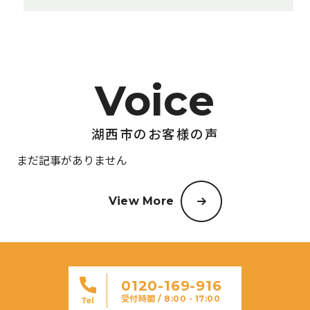
湖西市のお客様の声
まだ記事がありません
View More
0120-169-916
受付時間 / 8:00 - 17:00