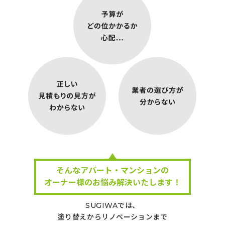
お問い合わせフォーム
LINE 無料見積もり
そんなアパート・マンションの
オーナー様のお悩み
解決いたします！
SUGIWAでは、
塗り替えからリノベーションまで