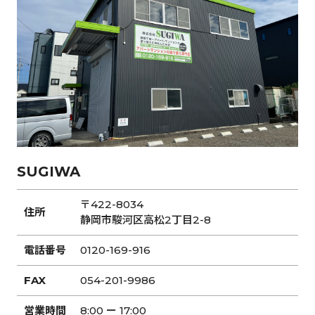
SUGIWA
〒422-8034
住所
静岡市駿河区高松2丁目2-8
電話番号
0120-169-916
FAX
054-201-9986
営業時間
8:00 ー 17:00