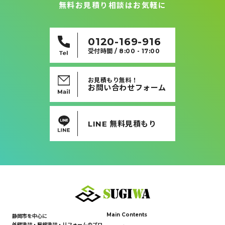
無料お見積り相談はお気軽に
0120-169-916
受付時間 / 8:00 - 17:00
お見積もり無料！
お問い合わせフォーム
LINE 無料見積もり
Main Contents
静岡市を中心に
外壁塗装・屋根塗装・リフォームのプロ