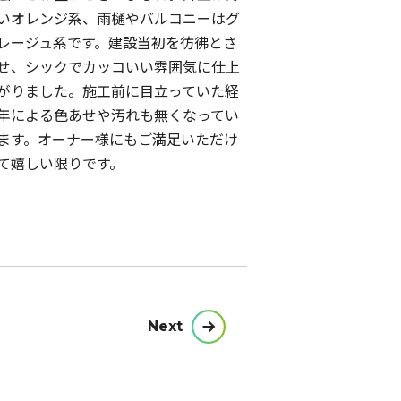
いオレンジ系、雨樋やバルコニーはグ
レージュ系です。建設当初を彷彿とさ
せ、シックでカッコいい雰囲気に仕上
がりました。施工前に目立っていた経
年による色あせや汚れも無くなってい
ます。オーナー様にもご満足いただけ
て嬉しい限りです。
Next