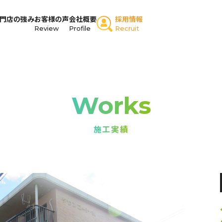
門店の強み
お客様の声
会社概要
採用情報
Review
Profile
Recruit
Works
施工実績