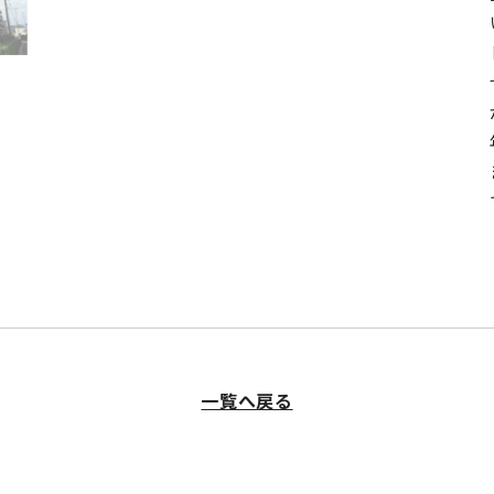
一覧へ戻る