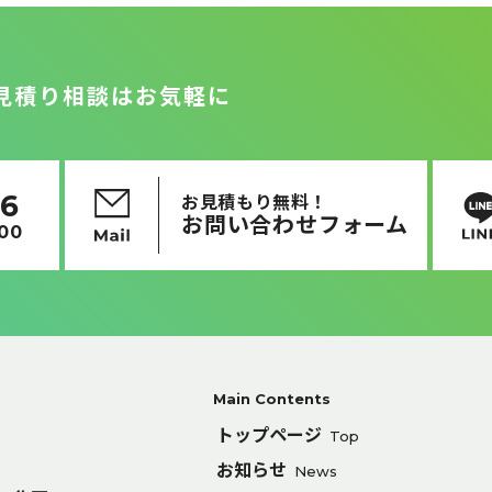
見積り相談はお気軽に
16
お見積もり無料！
お問い合わせフォーム
:00
Main Contents
トップページ
Top
お知らせ
News