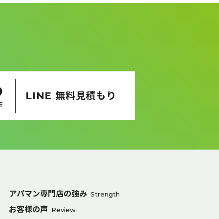
LINE 無料見積もり
アパマン専門店の強み
Strength
お客様の声
Review