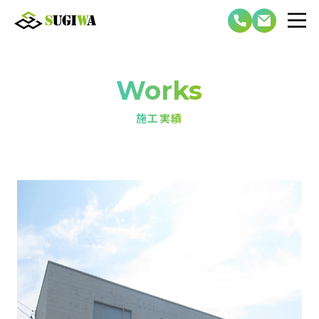
Works
施工実績