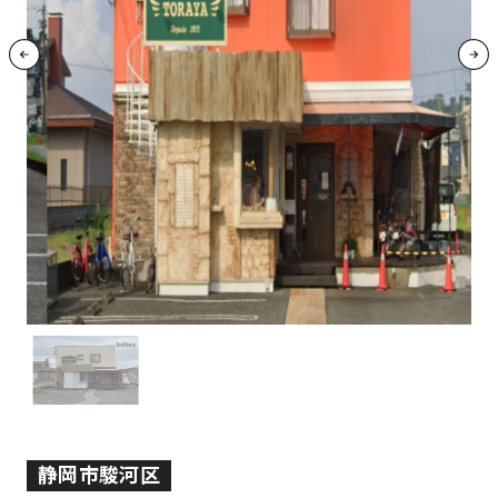
静岡市駿河区