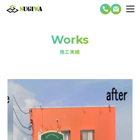
Works
施工実績