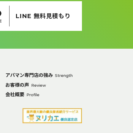
LINE 無料見積もり
アパマン専門店の強み
Strength
お客様の声
Review
会社概要
Profile