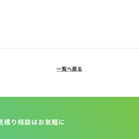
一覧へ戻る
見積り相談はお気軽に