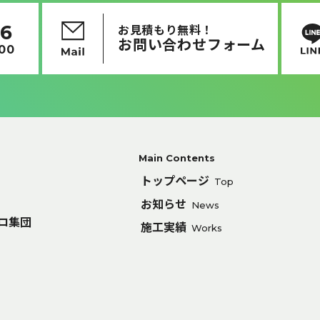
16
お見積もり無料！
お問い合わせフォーム
:00
Main Contents
トップページ
Top
お知らせ
News
ロ集団
施工実績
Works