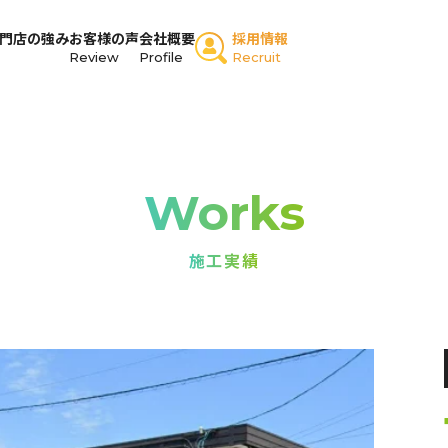
門店の強み
お客様の声
会社概要
採用情報
Review
Profile
Recruit
Works
施工実績