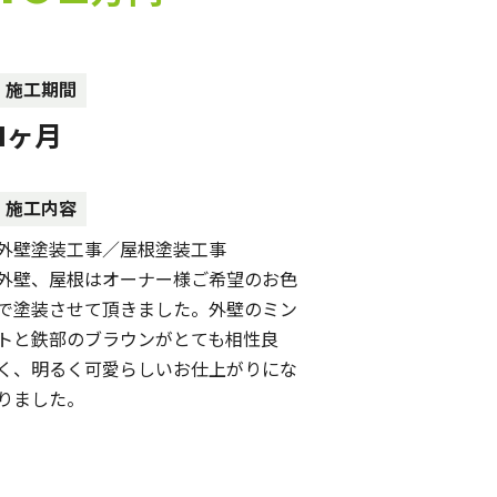
施工期間
1ヶ月
施工内容
外壁塗装工事／屋根塗装工事
外壁、屋根はオーナー様ご希望のお色
で塗装させて頂きました。外壁のミン
トと鉄部のブラウンがとても相性良
く、明るく可愛らしいお仕上がりにな
りました。