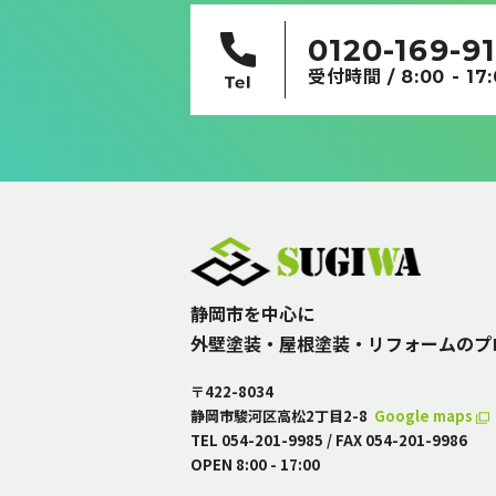
0120-169-9
受付時間 / 8:00 - 17
静岡市を中心に
外壁塗装・屋根塗装・リフォームのプ
〒422-8034
静岡市駿河区高松2丁目2-8
Google maps
TEL 054-201-9985 /
FAX 054-201-9986
OPEN 8:00 - 17:00