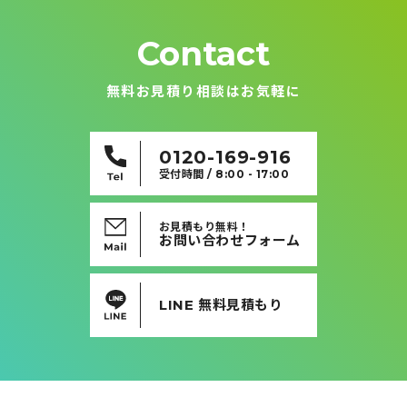
Contact
無料お見積り相談はお気軽に
0120-169-916
受付時間 / 8:00 - 17:00
お見積もり無料！
お問い合わせフォーム
LINE 無料見積もり