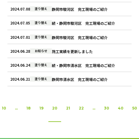
2024.07.08
塗り替え
静岡市駿河区 完工現場のご紹介
2024.07.05
塗り替え
続・静岡市駿河区 完工現場のご紹介
2024.07.01
塗り替え
静岡市駿河区 完工現場のご紹介
2024.06.28
お知らせ
施工実績を更新しました
2024.06.24
塗り替え
続・静岡市清水区 完工現場のご紹介
2024.06.21
塗り替え
静岡市清水区 完工現場のご紹介
10
...
18
19
20
21
22
...
30
40
50