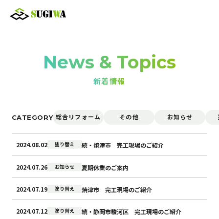
News & Topics
新着情報
CATEGORY
総合リフォーム
その他
お知らせ
2024.08.02
塗り替え
続・焼津市 完工現場のご紹介
2024.07.26
お知らせ
夏期休業のご案内
2024.07.19
塗り替え
焼津市 完工現場のご紹介
2024.07.12
塗り替え
続・静岡市駿河区 完工現場のご紹介