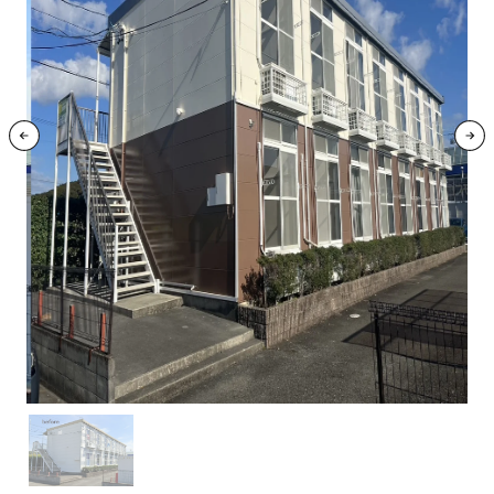
お問い合わせフォーム
LINE 無料見積もり