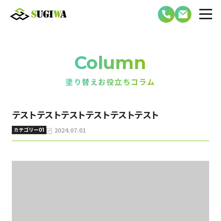
Column
塗り替えお役立ちコラム
テストテストテストテストテストテスト
2024.07.01
カテゴリー01