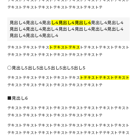
テキストテキストテキストテキストテキストテキストテ
見出し4見出し4見出
し4見出し4見出し4
見出し4見出し4
見出し4見出し4見出し4見出し4見出し4見出し4見出し4
見出し4見出し4見出し4
テキストテキストテキス
トテキストテキス
トテキストテキストテキスト
テキストテキストテキストテキストテキストテキストテ
見出し5出し5出し5出し5出し5出し5
テキストテキストテキストテキストテキス
トテキストテキストテキスト
テキストテキストテキストテキストテキストテキストテ
見出し6
テキストテキストテキストテキストテキストテキストテキストテキスト
テキストテキストテキストテキストテキストテキストテ
テキストテキストテキストテキストテキストテキストテキストテキスト
テキストテキストテキストテキストテキストテキストテテキストテキス