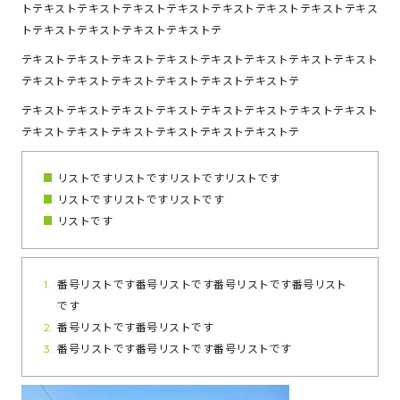
トテキストテキストテキストテキストテキストテキストテキストテキス
トテキストテキストテキストテキストテ
テキストテキストテキストテキストテキストテキストテキストテキスト
テキストテキストテキストテキストテキストテキストテ
テキストテキストテキストテキストテキストテキストテキストテキスト
テキストテキストテキストテキストテキストテキストテ
リストですリストですリストですリストです
リストですリストですリストです
リストです
番号リストです番号リストです番号リストです番号リスト
です
番号リストです番号リストです
番号リストです番号リストです番号リストです