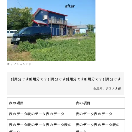
キャプションです
引用分です引用分です引用分です引用分です引用分です引用分です
テスト太郎
表の項目
表の項目
表のデータ表のデータ表のデータ
表のデータ表のデータ
表のデータ表のデータ表のデータ表の
表のデータ表のデータ表の
データ
データ