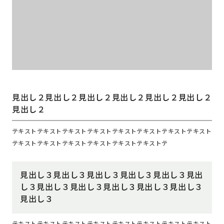
見出し２見出し２見出し２見出し２見出し２見出し２
見出し２
テキストテキストテキストテキストテキストテキストテキストテキスト
テキストテキストテキストテキストテキストテキストテ
見出し３見出し３見出し３見出し３見出し３見出
し３見出し３見出し３見出し３見出し３見出し３
見出し３
テキストテキストテキストテキストテキストテキストテキストテキスト