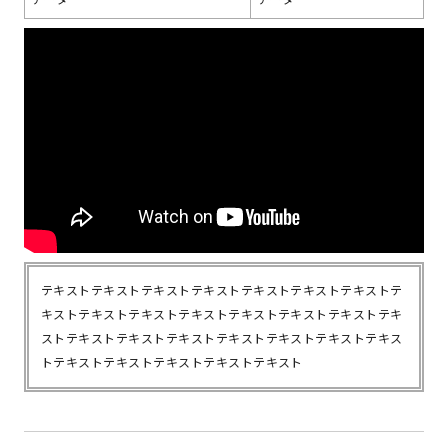
テキストテキストテキストテキストテキストテキストテキストテ
キストテキストテキストテキストテキストテキストテキストテキ
ストテキストテキストテキストテキストテキストテキストテキス
トテキストテキストテキストテキストテキスト