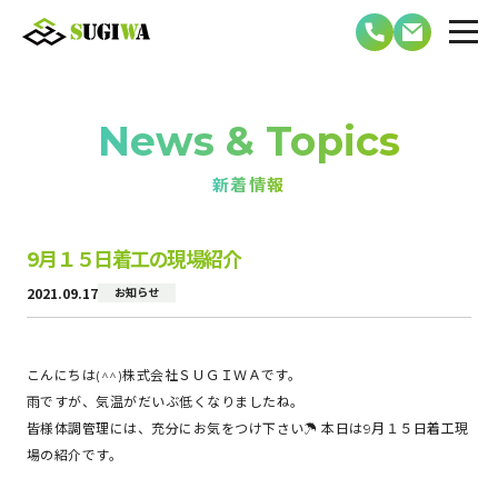
News & Topics
新着情報
9月１５日着工の現場紹介
2021.09.17
お知らせ
こんにちは(^^)株式会社ＳＵＧＩＷＡです。
雨ですが、気温がだいぶ低くなりましたね。
皆様体調管理には、充分にお気をつけ下さい☂ 本日は9月１５日着工現
場の紹介です。