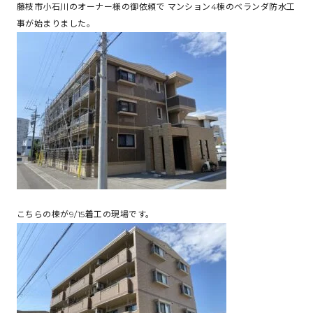
藤枝市小石川のオーナー様の御依頼で マンション4棟のベランダ防水工
事が始まりました。
こちらの棟が9/15着工の現場です。