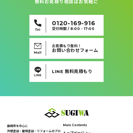
無料お見積り相談はお気軽に
0120-169-916
受付時間 / 8:00 - 17:00
お見積もり無料！
お問い合わせフォーム
LINE 無料見積もり
Main Contents
静岡市を中心に
外壁塗装・屋根塗装・リフォームのプロ
トップページ