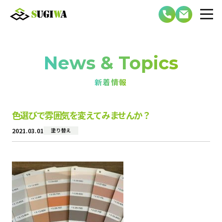
News & Topics
新着情報
色選びで雰囲気を変えてみませんか？
2021.03.01
塗り替え