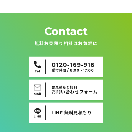
ナ
ビ
ゲ
ー
シ
ョ
ン
Contact
無料お見積り相談はお気軽に
0120-169-916
受付時間 / 8:00 - 17:00
お見積もり無料！
お問い合わせフォーム
LINE 無料見積もり