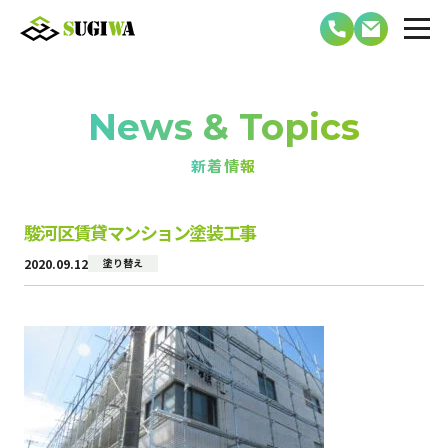
News & Topics
新着情報
駿河区賃貸マンション塗装工事
2020.09.12
塗り替え