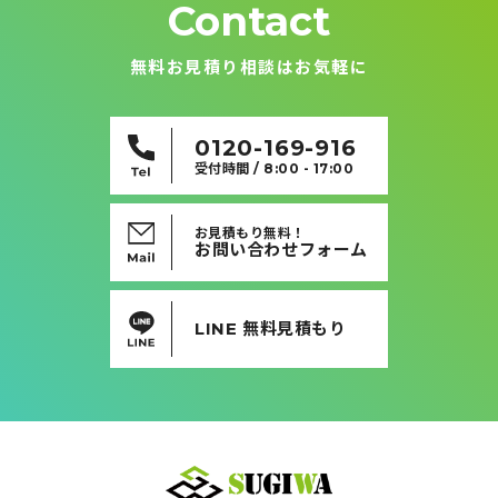
Contact
無料お見積り相談はお気軽に
0120-169-916
受付時間 / 8:00 - 17:00
お見積もり無料！
お問い合わせフォーム
LINE 無料見積もり