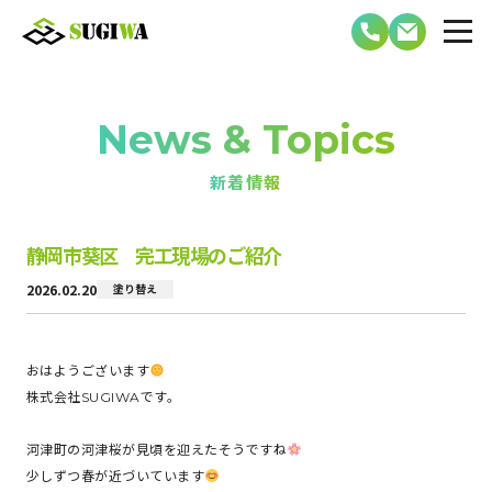
News & Topics
新着情報
静岡市葵区 完工現場のご紹介
2026.02.20
塗り替え
おはようございます
株式会社SUGIWAです。
河津町の河津桜が見頃を迎えたそうですね
少しずつ春が近づいています