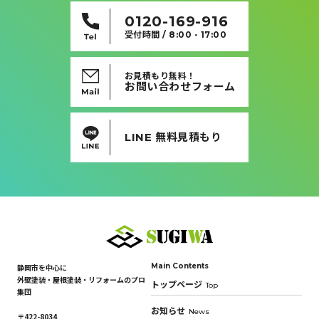
0120-169-916
受付時間 / 8:00 - 17:00
お見積もり無料！
お問い合わせフォーム
LINE 無料見積もり
Main Contents
静岡市を中心に
外壁塗装・屋根塗装・リフォームのプロ
トップページ
Top
集団
お知らせ
News
〒422-8034