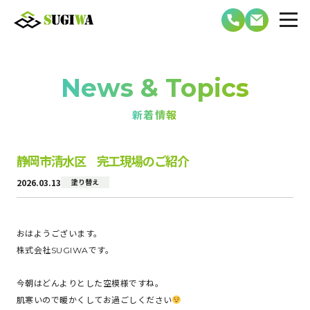
News & Topics
新着情報
静岡市清水区 完工現場のご紹介
2026.03.13
塗り替え
おはようございます。
株式会社SUGIWAです。
今朝はどんよりとした空模様ですね。
肌寒いので暖かくしてお過ごしください