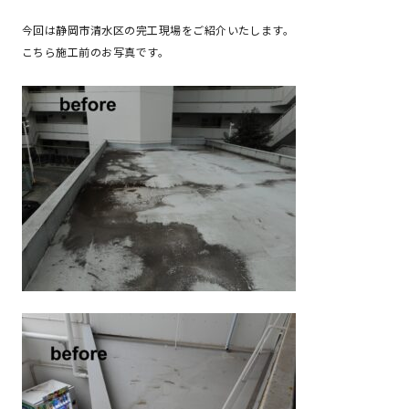
今回は静岡市清水区の完工現場をご紹介いたします。
こちら施工前のお写真です。