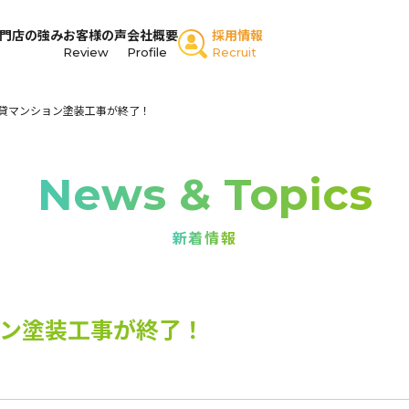
門店の強み
お客様の声
会社概要
採用情報
Review
Profile
Recruit
貸マンション塗装工事が終了！
News & Topics
新着情報
ン塗装工事が終了！