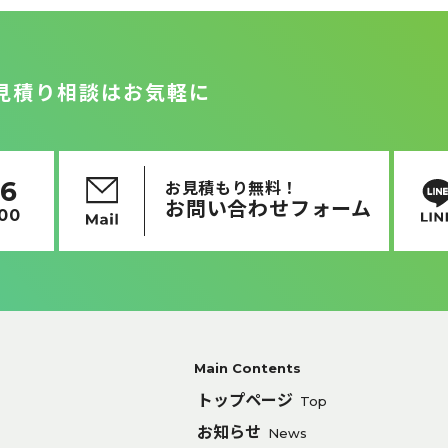
見積り相談はお気軽に
16
お見積もり無料！
お問い合わせフォーム
:00
Main Contents
トップページ
Top
お知らせ
News