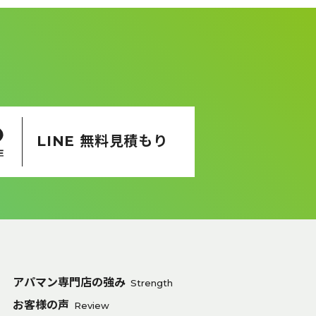
LINE 無料見積もり
アパマン専門店の強み
Strength
お客様の声
Review