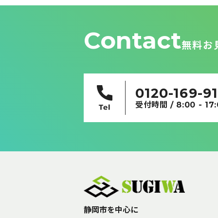
ョ
ン
Contact
無料お
0120-169-9
受付時間 / 8:00 - 17
静岡市を中心に