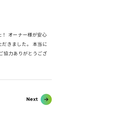
！ オーナー様が安心
だきました。 本当に
ご協力ありがとうござ
Next