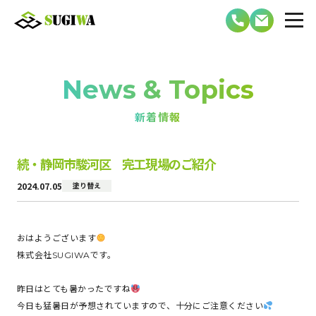
News & Topics
新着情報
続・静岡市駿河区 完工現場のご紹介
2024.07.05
塗り替え
おはようございます
株式会社SUGIWAです。
昨日はとても暑かったですね
今日も猛暑日が予想されていますので、十分にご注意ください