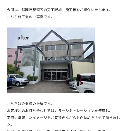
今回は、静岡市駿河区の完工現場
施工後をご紹介いたします。
こちら施工後のお写真です。
こちらは企業様の社屋です。
お客様とのお打ち合わせではカラーシミュレーションを使用し、
実際に塗装したイメージをご覧頂きながらお色決めをさせて頂きまし
た。