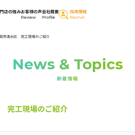
門店の強み
お客様の声
会社概要
採用情報
Review
Profile
Recruit
岡市清水区 完工現場のご紹介
News & Topics
新着情報
 完工現場のご紹介