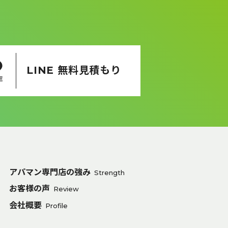
LINE 無料見積もり
アパマン専門店の強み
Strength
お客様の声
Review
会社概要
Profile