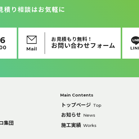
見積り相談はお気軽に
16
お見積もり無料！
お問い合わせフォーム
:00
Main Contents
トップページ
Top
お知らせ
News
ロ集団
施工実績
Works