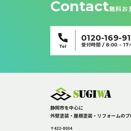
Contact
無料お
0120-169-9
受付時間 / 8:00 - 17
静岡市を中心に
外壁塗装・屋根塗装・リフォームのプ
〒422-8034