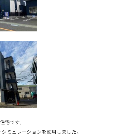
合住宅です。
ーシミュレーションを使用しました。