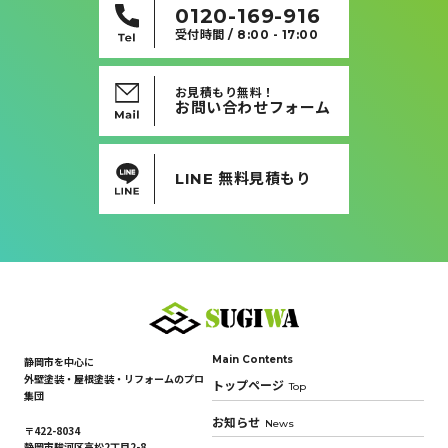
0120-169-916
受付時間 / 8:00 - 17:00
お見積もり無料！
お問い合わせフォーム
LINE 無料見積もり
Main Contents
静岡市を中心に
外壁塗装・屋根塗装・リフォームのプロ
トップページ
Top
集団
お知らせ
News
〒422-8034
静岡市駿河区高松2丁目2-8