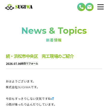
News & Topics
新着情報
続・浜松市中央区 完工現場のご紹介
2026.07.06
総合リフォーム
おはようございます。
株式会社SUGIWAです。
今日もすっきりしない天気ですね
小雨が降ったり止んだりしています。