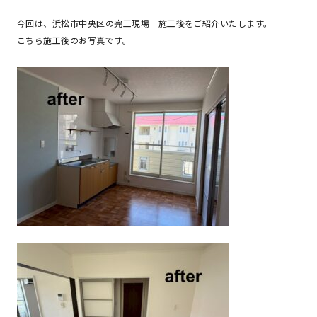
今回は、浜松市中央区の完工現場
施工後をご紹介いたし
ます。
こちら施工後のお写真です。