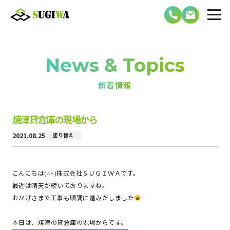
News & Topics
新着情報
焼津貸倉庫の現場から
2021.08.25
塗り替え
こんにちは(^^)株式会社ＳＵＧＩＷＡです。
最近は晴天が続いておりますね。
おかげさまで工事も順調に進みだしました
本日は、焼津の貸倉庫の現場からです。