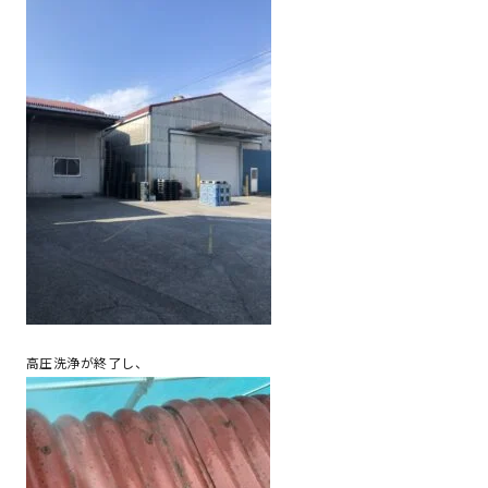
高圧洗浄が終了し、