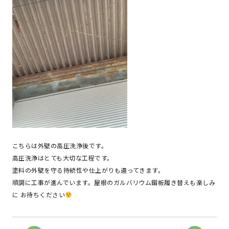
こちらは外壁の高圧洗浄後です。
高圧洗浄はとても大切な工程です。
塗料の外壁を守る持続性や仕上がりも違ってきます。
順調に工事が進んでいます。屋根のガルバリウム鋼板履き替えも楽しみ
に お待ちください