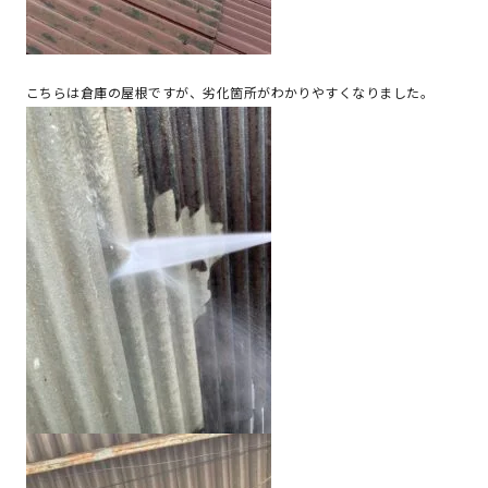
こちらは倉庫の屋根ですが、劣化箇所がわかりやすくなりました。