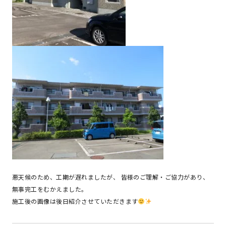
悪天候のため、工期が遅れましたが、 皆様のご理解・ご協力があり、
無事完工をむかえました。
施工後の画像は後日紹介させていただきます