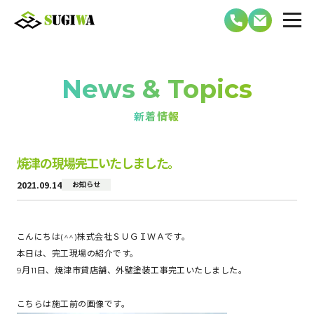
News & Topics
新着情報
焼津の現場完工いたしました。
2021.09.14
お知らせ
こんにちは(^^)株式会社ＳＵＧＩＷＡです。
本日は、完工現場の紹介です。
9月11日、焼津市貸店舗、外壁塗装工事完工いたしました。
こちらは施工前の画像です。