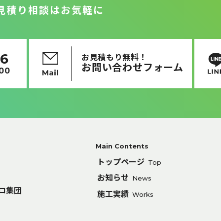
見積り相談はお気軽に
16
お見積もり無料！
お問い合わせフォーム
:00
Main Contents
トップページ
Top
お知らせ
News
ロ集団
施工実績
Works