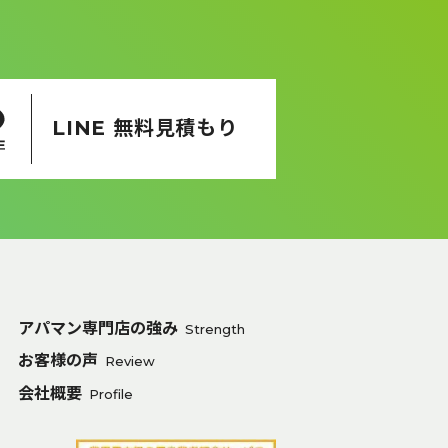
LINE 無料見積もり
アパマン専門店の強み
Strength
お客様の声
Review
会社概要
Profile