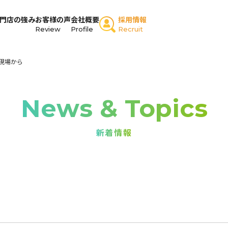
門店の強み
お客様の声
会社概要
採用情報
Review
Profile
Recruit
現場から
News & Topics
新着情報