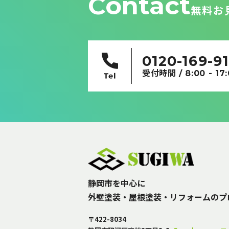
Contact
無料お
0120-169-9
受付時間 / 8:00 - 17
静岡市を中心に
外壁塗装・屋根塗装・リフォームのプ
〒422-8034