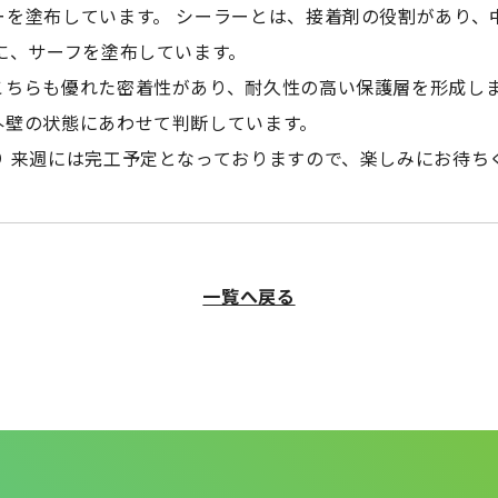
ーを塗布しています。 シーラーとは、接着剤の役割があり、
に、サーフを塗布しています。
こちらも優れた密着性があり、耐久性の高い保護層を形成し
外壁の状態にあわせて判断しています。
り 来週には完工予定となっておりますので、楽しみにお待ち
一覧へ戻る