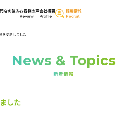
門店の強み
お客様の声
会社概要
採用情報
Review
Profile
Recruit
績を更新しました
News & Topics
新着情報
ました