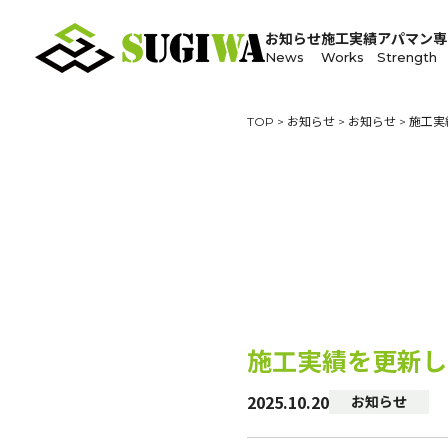
お知らせ
施工実績
アパマン専
News
Works
Strength
TOP
>
お知らせ
>
お知らせ
>
施工実
施工実績を更新し
2025.10.20
お知らせ