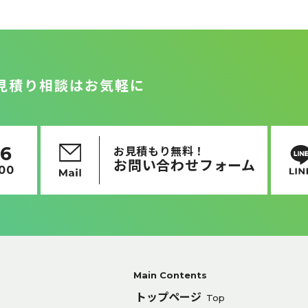
見積り相談はお気軽に
16
お見積もり無料！
お問い合わせフォーム
:00
Main Contents
トップページ
Top