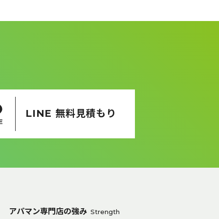
LINE 無料見積もり
アパマン専門店の強み
Strength