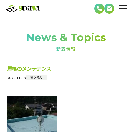
News & Topics
新着情報
屋根のメンテナンス
2020.11.13
塗り替え