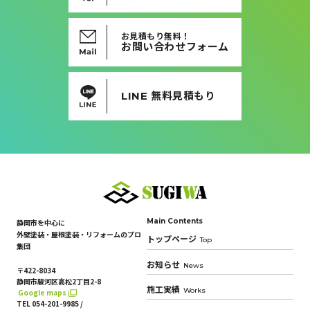
お見積もり無料！
お問い合わせフォーム
LINE 無料見積もり
Main Contents
静岡市を中心に
外壁塗装・屋根塗装・リフォームのプロ
トップページ
Top
集団
お知らせ
News
〒422-8034
静岡市駿河区高松2丁目2-8
施工実績
Works
Google maps
TEL 054-201-9985 /