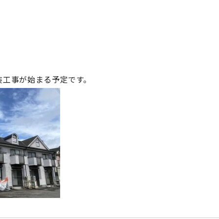
装工事が始まる予定です。