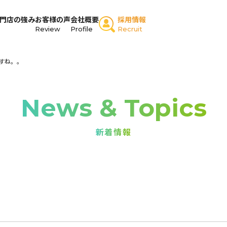
門店の強み
お客様の声
会社概要
採用情報
Review
Profile
Recruit
すね。。
News & Topics
新着情報