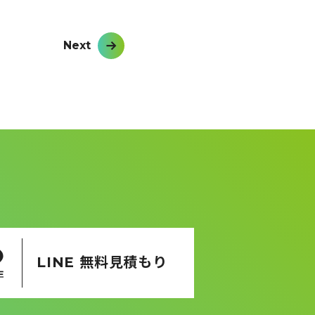
Next
LINE 無料見積もり