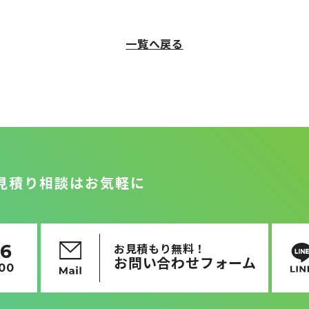
一覧へ戻る
見積り相談はお気軽に
16
お見積もり無料！
お問い合わせフォーム
:00