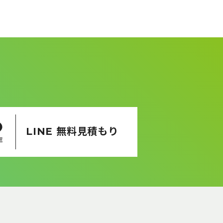
LINE 無料見積もり