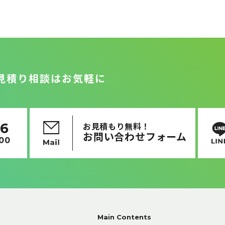
見積り相談はお気軽に
16
お見積もり無料！
お問い合わせフォーム
:00
Main Contents